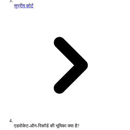
सुप्रीम कोर्ट
एडवोकेट-ऑन-रिकॉर्ड की भूमिका क्या है?