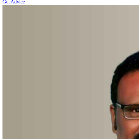
Get Advice