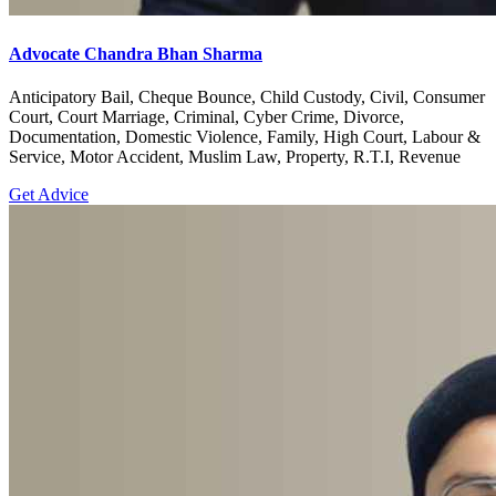
Advocate Chandra Bhan Sharma
Anticipatory Bail, Cheque Bounce, Child Custody, Civil, Consumer
Court, Court Marriage, Criminal, Cyber Crime, Divorce,
Documentation, Domestic Violence, Family, High Court, Labour &
Service, Motor Accident, Muslim Law, Property, R.T.I, Revenue
Get Advice