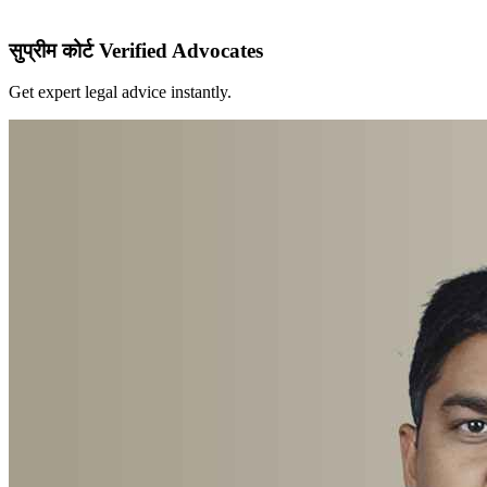
सुप्रीम कोर्ट Verified Advocates
Get expert legal advice instantly.