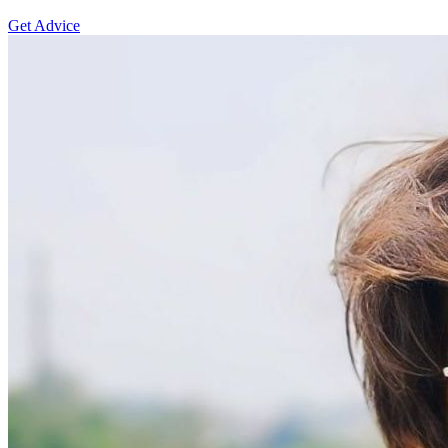
Get Advice