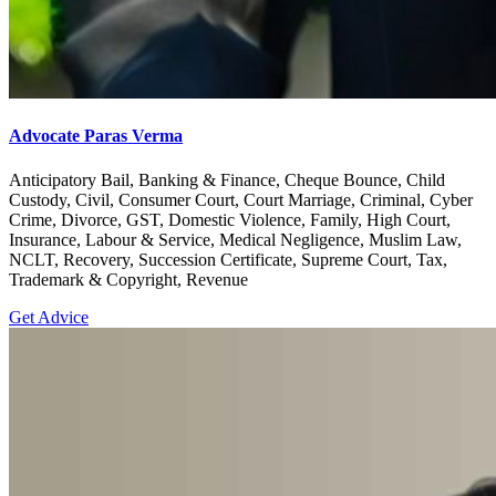
Advocate Paras Verma
Anticipatory Bail, Banking & Finance, Cheque Bounce, Child
Custody, Civil, Consumer Court, Court Marriage, Criminal, Cyber
Crime, Divorce, GST, Domestic Violence, Family, High Court,
Insurance, Labour & Service, Medical Negligence, Muslim Law,
NCLT, Recovery, Succession Certificate, Supreme Court, Tax,
Trademark & Copyright, Revenue
Get Advice