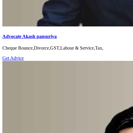
Advocate Akash pansuriya
Cheque Bounce,Divorce,GST,Labour & Service,Tax,
Get Advice