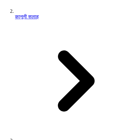
कानूनी सलाह