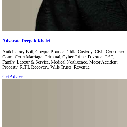
Advocate Deepak Khatri
Anticipatory Bail, Cheque Bounce, Child Custody, Civil, Consumer
Court, Court Marriage, Criminal, Cyber Crime, Divorce, GST,
Family, Labour & Service, Medical Negligence, Motor Accident,
Property, R.T.I, Recovery, Wills Trusts, Revenue
Get Advice