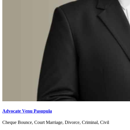
Advocate Venu Pasupula
Cheque Bounce, Court Marriage, Divorce, Criminal, Civil