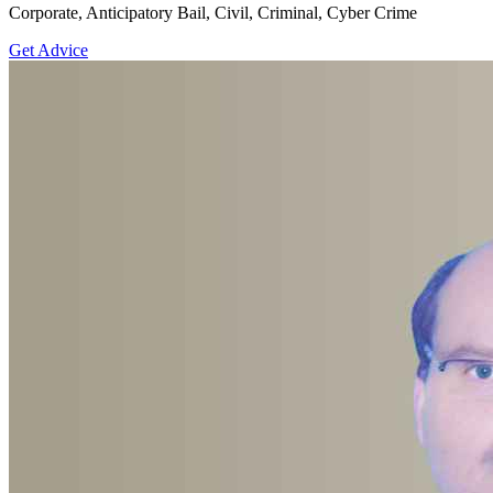
Corporate, Anticipatory Bail, Civil, Criminal, Cyber Crime
Get Advice