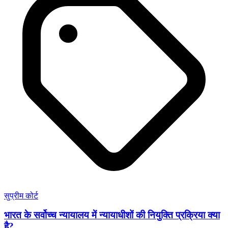
सुप्रीम कोर्ट
भारत के सर्वोच्च न्यायालय में न्यायाधीशों की नियुक्ति प्रक्रिया क्या
है?