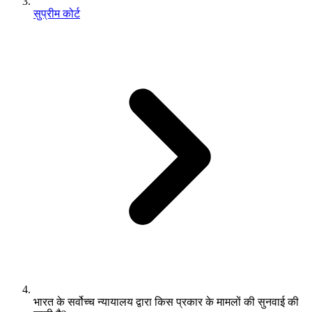
सुप्रीम कोर्ट
भारत के सर्वोच्च न्यायालय द्वारा किस प्रकार के मामलों की सुनवाई की