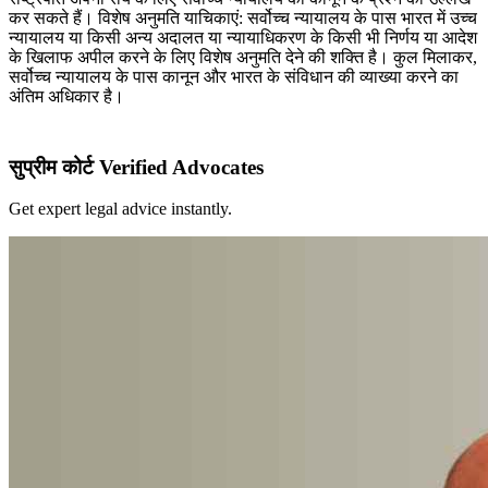
कर सकते हैं। विशेष अनुमति याचिकाएं: सर्वोच्च न्यायालय के पास भारत में उच्च
न्यायालय या किसी अन्य अदालत या न्यायाधिकरण के किसी भी निर्णय या आदेश
के खिलाफ अपील करने के लिए विशेष अनुमति देने की शक्ति है। कुल मिलाकर,
सर्वोच्च न्यायालय के पास कानून और भारत के संविधान की व्याख्या करने का
अंतिम अधिकार है।
सुप्रीम कोर्ट Verified Advocates
Get expert legal advice instantly.