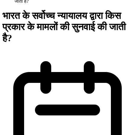
जाती है?
भारत के सर्वोच्च न्यायालय द्वारा किस
प्रकार के मामलों की सुनवाई की जाती
है?