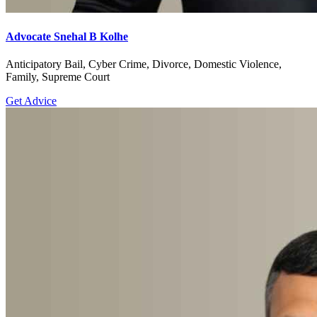
Advocate Snehal B Kolhe
Anticipatory Bail, Cyber Crime, Divorce, Domestic Violence,
Family, Supreme Court
Get Advice