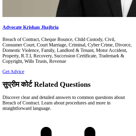
Advocate Krishan Jhajhria
Breach of Contract, Cheque Bounce, Child Custody, Civil,
Consumer Court, Court Marriage, Criminal, Cyber Crime, Divorce,
Domestic Violence, Family, Landlord & Tenant, Motor Accident,
Property, R.T.I, Recovery, Succession Certificate, Trademark &
Copyright, Wills Trusts, Revenue
Get Advice
सुप्रीम कोर्ट Related Questions
Discover clear and detailed answers to common questions about
Breach of Contract. Learn about procedures and more in
straightforward language.