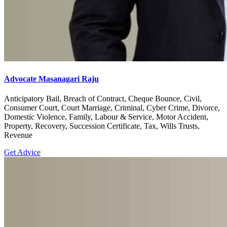
Advocate Masanagari Raju
Anticipatory Bail, Breach of Contract, Cheque Bounce, Civil,
Consumer Court, Court Marriage, Criminal, Cyber Crime, Divorce,
Domestic Violence, Family, Labour & Service, Motor Accident,
Property, Recovery, Succession Certificate, Tax, Wills Trusts,
Revenue
Get Advice