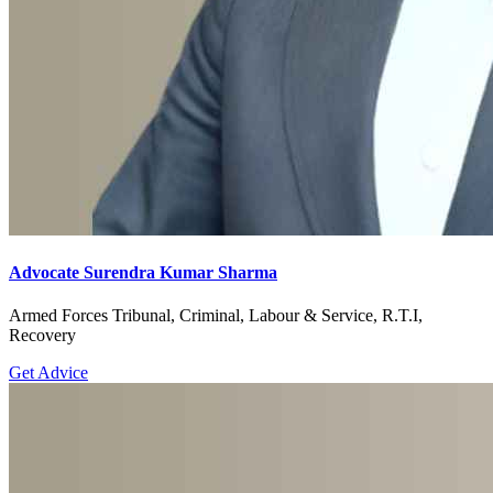
Advocate Surendra Kumar Sharma
Armed Forces Tribunal, Criminal, Labour & Service, R.T.I,
Recovery
Get Advice