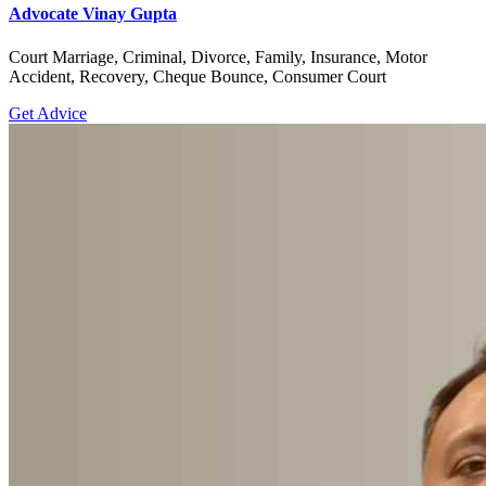
Advocate Vinay Gupta
Court Marriage, Criminal, Divorce, Family, Insurance, Motor
Accident, Recovery, Cheque Bounce, Consumer Court
Get Advice