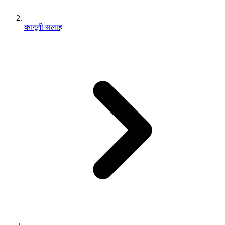
कानूनी सलाह