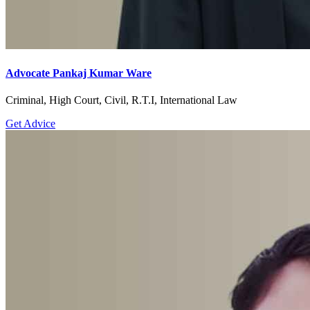
Advocate Pankaj Kumar Ware
Criminal, High Court, Civil, R.T.I, International Law
Get Advice