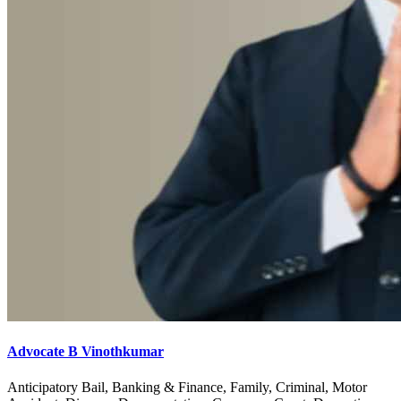
Advocate B Vinothkumar
Anticipatory Bail, Banking & Finance, Family, Criminal, Motor