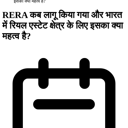
इसका क्या महत्व है?
RERA कब लागू किया गया और भारत
में रियल एस्टेट क्षेत्र के लिए इसका क्या
महत्व है?