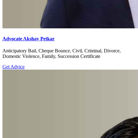
Advocate Akshay Petkar
Anticipatory Bail, Cheque Bounce, Civil, Criminal, Divorce,
Domestic Violence, Family, Succession Certificate
Get Advice