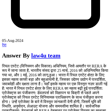
05-Aug-2024
रेरा
Answer By
law4u team
रियल एस्टेट (विनियमन और विकास) अधिनियम, जिसे आमतौर पर RERA के
रूप में जाना जाता है, भारतीय संसद द्वारा 25 मार्च, 2016 को अधिनियमित किया
गया था, और 1 मई, 2016 को लागू हुआ। भारत में रियल एस्टेट क्षेत्र के लिए
इसका महत्व काफी बड़ा और बहुआयामी है, जिसका उद्देश्य उद्योग में पारदर्शिता,
जवाबदेही और दक्षता लाना है। यहाँ इसके महत्व पर एक विस्तृत नज़र डाली गई
है: भारत में रियल एस्टेट क्षेत्र के लिए RERA का महत्व बढ़ी हुई पारदर्शिता:
प्रोजेक्ट्स का पंजीकरण: डेवलपर्स को विज्ञापन या बिक्री से पहले अपने
प्रोजेक्ट्स को रियल एस्टेट विनियामक प्राधिकरण के साथ पंजीकृत करना
होगा। उन्हें प्रोजेक्ट के बारे में विस्तृत जानकारी देनी होगी, जिसमें भूमि की
स्थिति, अनुमोदन, लेआउट योजना और समयसीमा शामिल है। सार्वजनिक
प्रकटीकरण: डेवलपर्स को RERA वेबसाइट पर प्रोजेक्ट विवरण का खुलासा