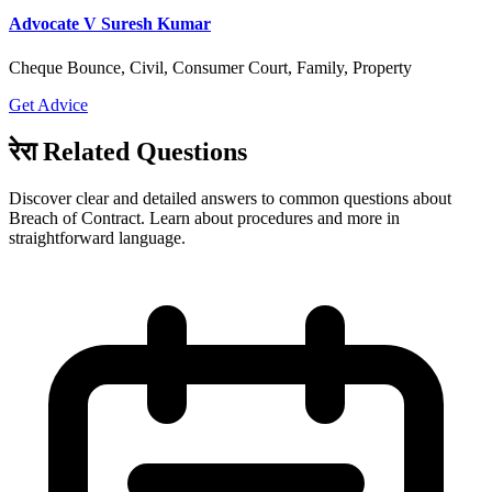
Advocate V Suresh Kumar
Cheque Bounce, Civil, Consumer Court, Family, Property
Get Advice
रेरा Related Questions
Discover clear and detailed answers to common questions about
Breach of Contract. Learn about procedures and more in
straightforward language.