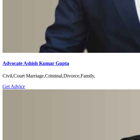
Advocate Ashish Kumar Gupta
Civil,Court Marriage,Criminal,Divorce,Family,
Get Advice