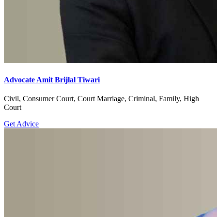
Advocate Amit Brijlal Tiwari
Civil, Consumer Court, Court Marriage, Criminal, Family, High
Court
Get Advice