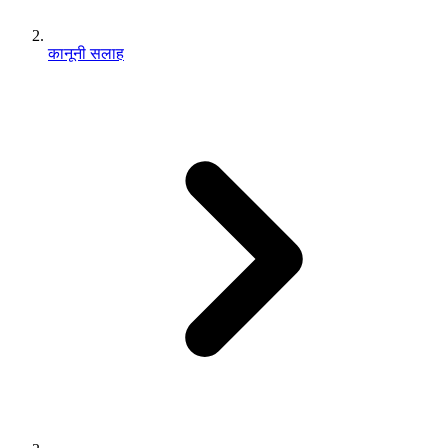
कानूनी सलाह