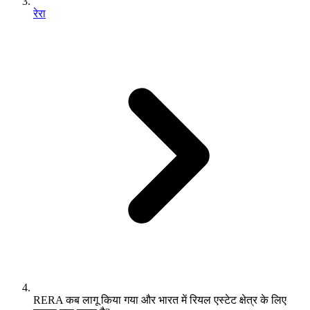
रेरा
RERA कब लागू किया गया और भारत में रियल एस्टेट क्षेत्र के लिए