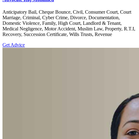
Anticipatory Bail, Cheque Bounce, Civil, Consumer Court, Court
Marriage, Criminal, Cyber Crime, Divorce, Documentation,
Domestic Violence, Family, High Court, Landlord & Tenant,
Medical Negligence, Motor Accident, Muslim Law, Property, R.T.I,
Recovery, Succession Certificate, Wills Trusts, Revenue
Get Advice