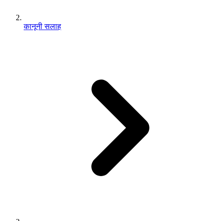
कानूनी सलाह