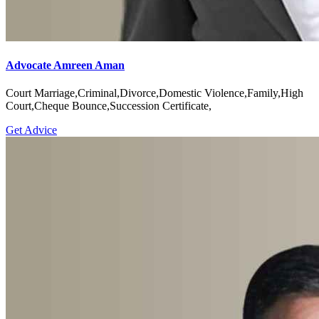
Advocate Amreen Aman
Court Marriage,Criminal,Divorce,Domestic Violence,Family,High
Court,Cheque Bounce,Succession Certificate,
Get Advice