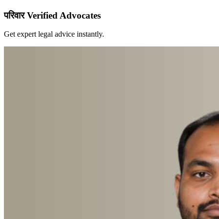
परिवार Verified Advocates
Get expert legal advice instantly.