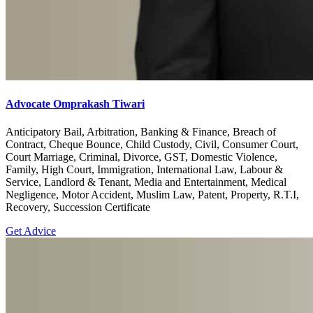
Advocate Omprakash Tiwari
Anticipatory Bail, Arbitration, Banking & Finance, Breach of
Contract, Cheque Bounce, Child Custody, Civil, Consumer Court,
Court Marriage, Criminal, Divorce, GST, Domestic Violence,
Family, High Court, Immigration, International Law, Labour &
Service, Landlord & Tenant, Media and Entertainment, Medical
Negligence, Motor Accident, Muslim Law, Patent, Property, R.T.I,
Recovery, Succession Certificate
Get Advice