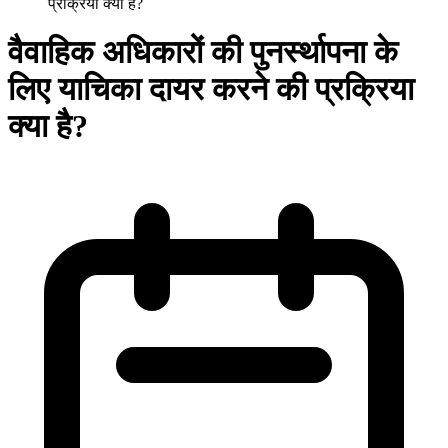
प्रक्रिया क्या है?
वैवाहिक अधिकारों की पुनर्स्थापना के
लिए याचिका दायर करने की प्रक्रिया
क्या है?