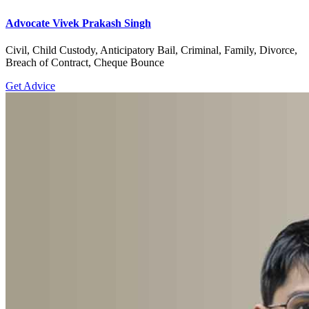
Advocate Vivek Prakash Singh
Civil, Child Custody, Anticipatory Bail, Criminal, Family, Divorce,
Breach of Contract, Cheque Bounce
Get Advice