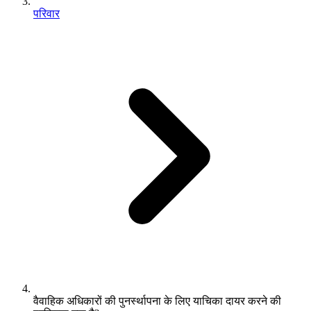
परिवार
वैवाहिक अधिकारों की पुनर्स्थापना के लिए याचिका दायर करने की