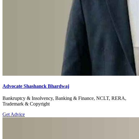
Advocate Shashanck Bhardwaj
Bankruptcy & Insolvency, Banking & Finance, NCLT, RERA,
Trademark & Copyright
Get Advice