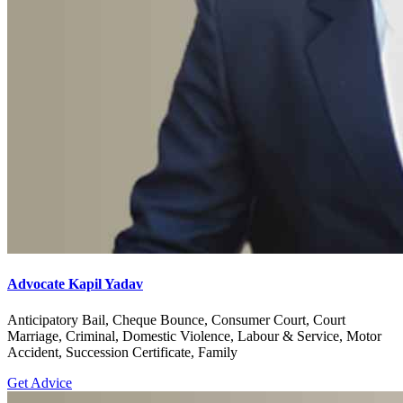
Advocate Kapil Yadav
Anticipatory Bail, Cheque Bounce, Consumer Court, Court
Marriage, Criminal, Domestic Violence, Labour & Service, Motor
Accident, Succession Certificate, Family
Get Advice