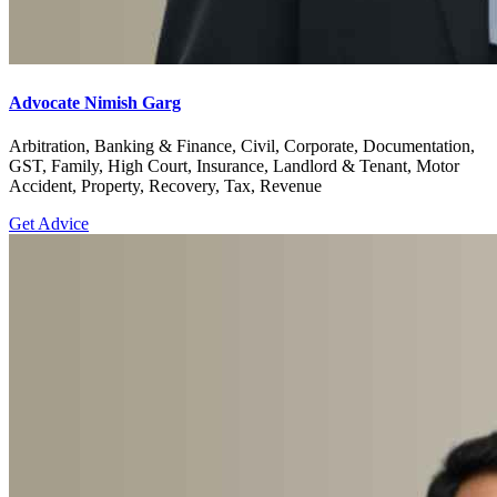
Advocate Nimish Garg
Arbitration, Banking & Finance, Civil, Corporate, Documentation,
GST, Family, High Court, Insurance, Landlord & Tenant, Motor
Accident, Property, Recovery, Tax, Revenue
Get Advice