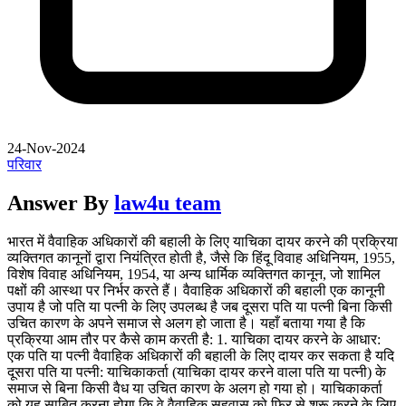
24-Nov-2024
परिवार
Answer By
law4u team
भारत में वैवाहिक अधिकारों की बहाली के लिए याचिका दायर करने की प्रक्रिया
व्यक्तिगत कानूनों द्वारा नियंत्रित होती है, जैसे कि हिंदू विवाह अधिनियम, 1955,
विशेष विवाह अधिनियम, 1954, या अन्य धार्मिक व्यक्तिगत कानून, जो शामिल
पक्षों की आस्था पर निर्भर करते हैं। वैवाहिक अधिकारों की बहाली एक कानूनी
उपाय है जो पति या पत्नी के लिए उपलब्ध है जब दूसरा पति या पत्नी बिना किसी
उचित कारण के अपने समाज से अलग हो जाता है। यहाँ बताया गया है कि
प्रक्रिया आम तौर पर कैसे काम करती है: 1. याचिका दायर करने के आधार:
एक पति या पत्नी वैवाहिक अधिकारों की बहाली के लिए दायर कर सकता है यदि
दूसरा पति या पत्नी: याचिकाकर्ता (याचिका दायर करने वाला पति या पत्नी) के
समाज से बिना किसी वैध या उचित कारण के अलग हो गया हो। याचिकाकर्ता
को यह साबित करना होगा कि वे वैवाहिक सहवास को फिर से शुरू करने के लिए