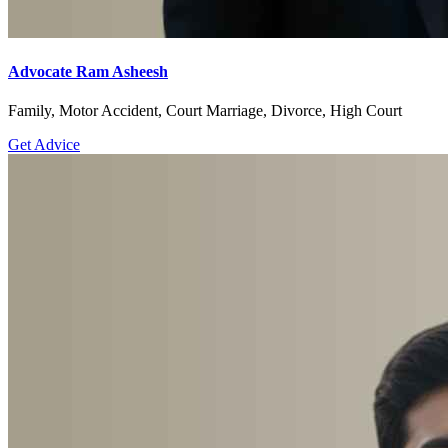
Advocate Ram Asheesh
Family, Motor Accident, Court Marriage, Divorce, High Court
Get Advice