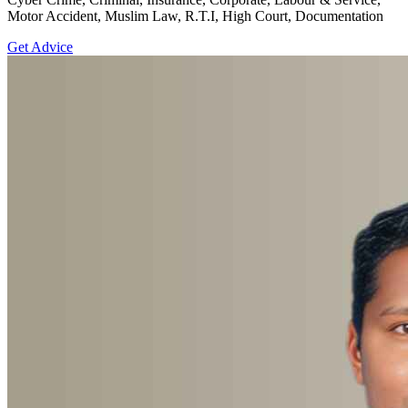
Motor Accident, Muslim Law, R.T.I, High Court, Documentation
Get Advice