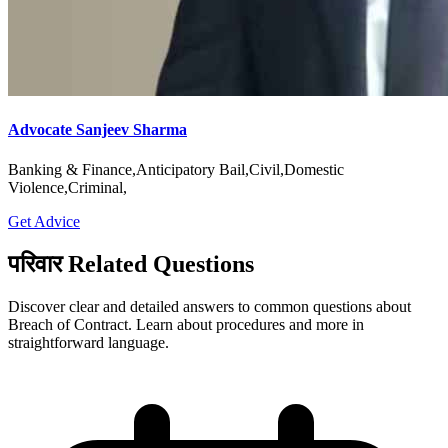
Advocate Sanjeev Sharma
Banking & Finance,Anticipatory Bail,Civil,Domestic
Violence,Criminal,
Get Advice
परिवार Related Questions
Discover clear and detailed answers to common questions about
Breach of Contract. Learn about procedures and more in
straightforward language.