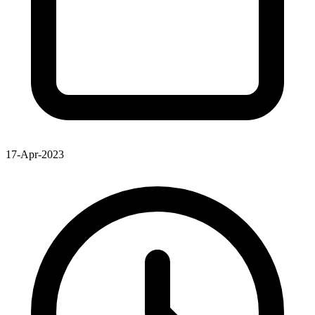
17-Apr-2023