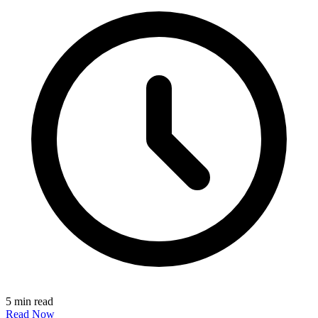
5 min read
Read Now