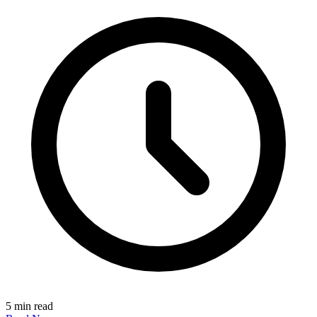
5 min read