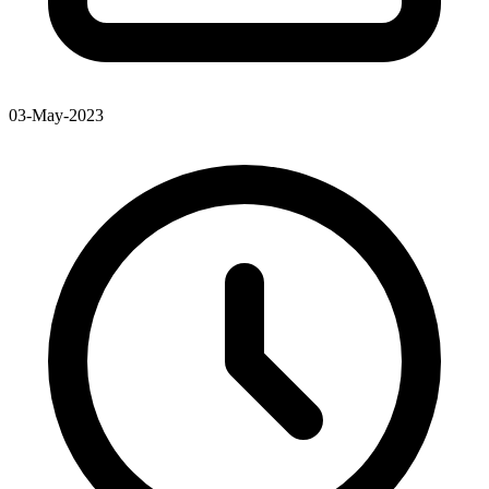
03-May-2023