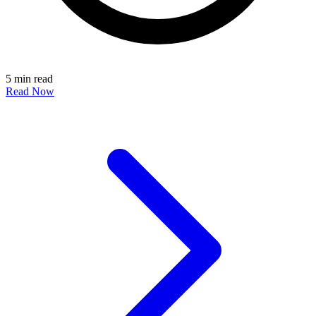
5 min read
Read Now