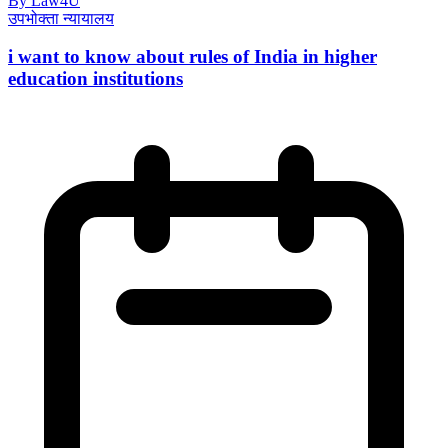
By Law4U
उपभोक्ता न्यायालय
i want to know about rules of India in higher
education institutions