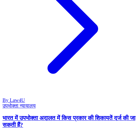
By Law4U
उपभोक्ता न्यायालय
भारत में उपभोक्ता अदालत में किस प्रकार की शिकायतें दर्ज की जा
सकती हैं?