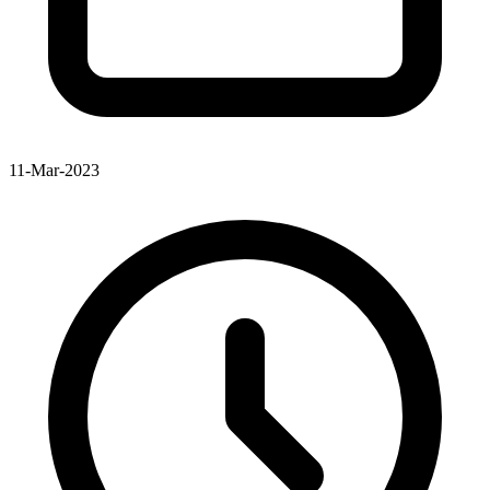
11-Mar-2023