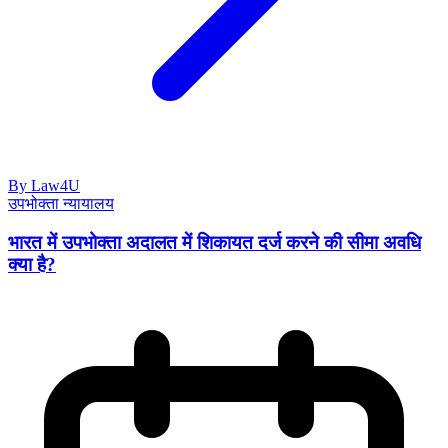
By Law4U
उपभोक्ता न्यायालय
भारत में उपभोक्ता अदालत में शिकायत दर्ज करने की सीमा अवधि
क्या है?