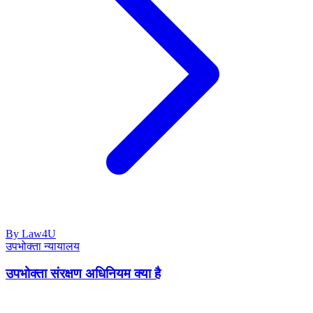
By Law4U
उपभोक्ता न्यायालय
उपभोक्ता संरक्षण अधिनियम क्या है