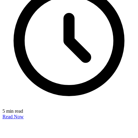
5 min read
Read Now