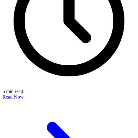
5 min read
Read Now