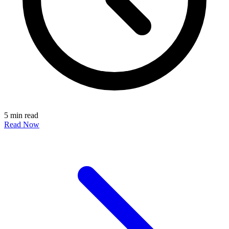
5 min read
Read Now