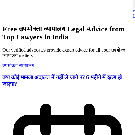
W
L
Free उपभोक्ता न्यायालय Legal Advice from
Top Lawyers in India
Our verified advocates provide expert advice for all your उपभोक्ता
न्यायालय matters.
उपभोक्ता न्यायालय
क्या कोई मामला अदालत में नहीं ले जाने पर 6 महीने में ख़त्म हो
जाएगा?