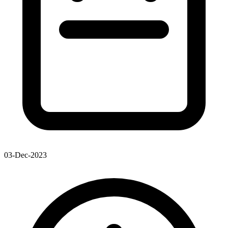
03-Dec-2023