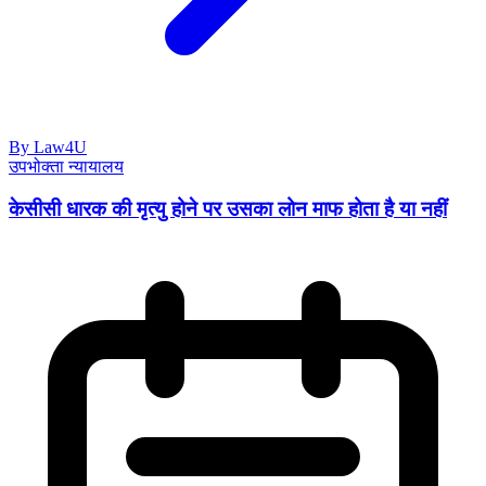
By Law4U
उपभोक्ता न्यायालय
केसीसी धारक की मृत्यु होने पर उसका लोन माफ होता है या नहीं