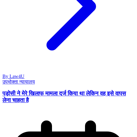
By Law4U
उपभोक्ता न्यायालय
पड़ोसी ने मेरे खिलाफ मामला दर्ज किया था लेकिन वह इसे वापस
लेना चाहता है