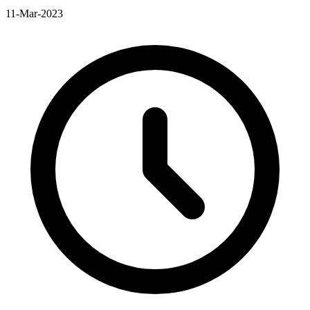
11-Mar-2023