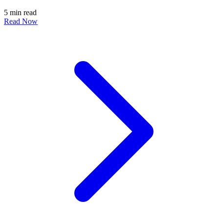
5 min read
Read Now