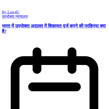
By Law4U
उपभोक्ता न्यायालय
भारत में उपभोक्ता अदालत में शिकायत दर्ज करने की प्रक्रिया क्या
है?