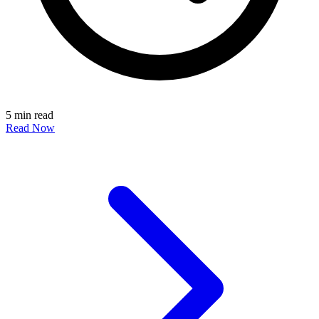
5 min read
Read Now