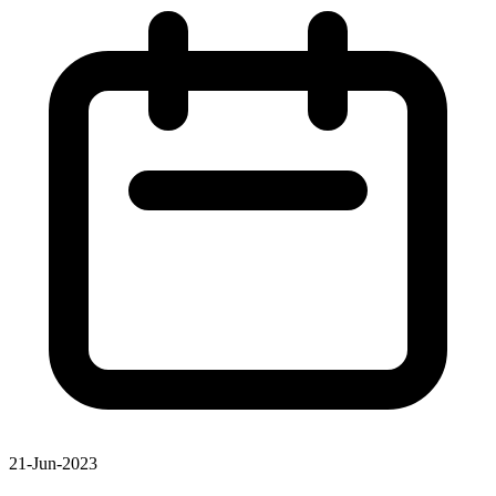
21-Jun-2023