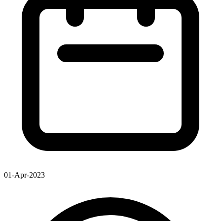
01-Apr-2023