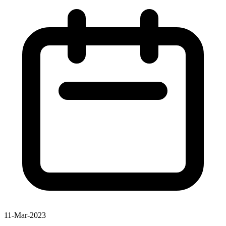
11-Mar-2023