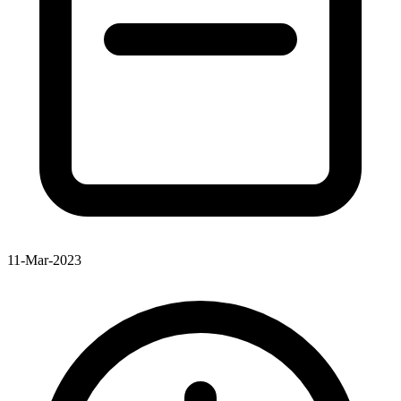
11-Mar-2023