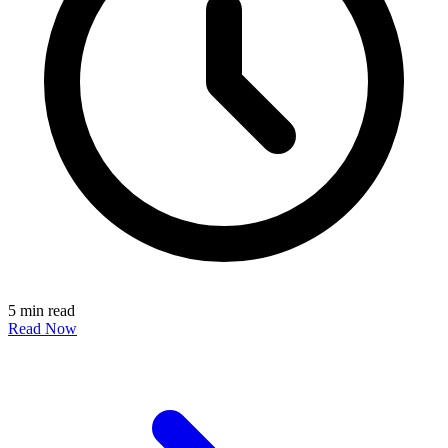
5 min read
Read Now