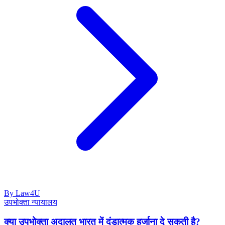
By Law4U
उपभोक्ता न्यायालय
क्या उपभोक्ता अदालत भारत में दंडात्मक हर्जाना दे सकती है?